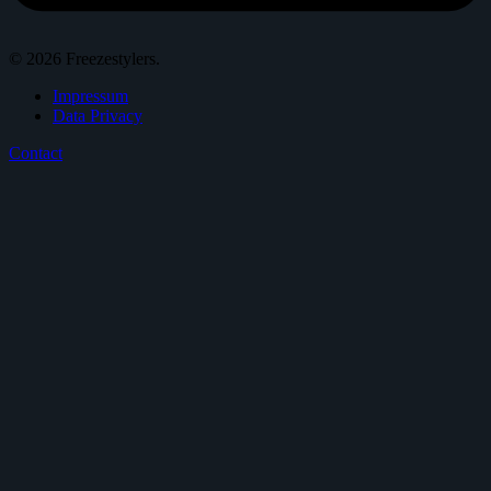
© 2026 Freezestylers.
Impressum
Data Privacy
Contact