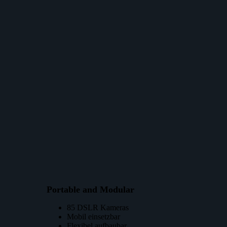
Portable and Modular
85 DSLR Kameras
Mobil einsetzbar
Flexibel aufbaubar