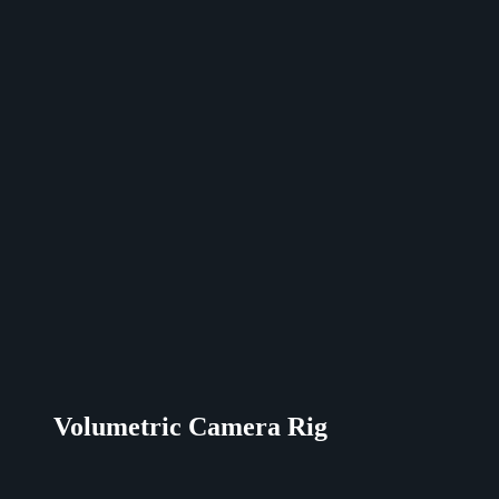
Volumetric Camera Rig