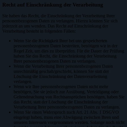
Recht auf Einschränkung der Verarbeitung
Sie haben das Recht, die Einschränkung der Verarbeitung Ihrer
personenbezogenen Daten zu verlangen. Hierzu können Sie sich
jederzeit an uns wenden. Das Recht auf Einschränkung der
Verarbeitung besteht in folgenden Fällen:
Wenn Sie die Richtigkeit Ihrer bei uns gespeicherten
personenbezogenen Daten bestreiten, benötigen wir in der
Regel Zeit, um dies zu überprüfen. Für die Dauer der Prüfung
haben Sie das Recht, die Einschränkung der Verarbeitung
Ihrer personenbezogenen Daten zu verlangen.
Wenn die Verarbeitung Ihrer personenbezogenen Daten
unrechtmäßig geschah/geschieht, können Sie statt der
Löschung die Einschränkung der Datenverarbeitung
verlangen.
Wenn wir Ihre personenbezogenen Daten nicht mehr
benötigen, Sie sie jedoch zur Ausübung, Verteidigung oder
Geltendmachung von Rechtsansprüchen benötigen, haben Sie
das Recht, statt der Löschung die Einschränkung der
Verarbeitung Ihrer personenbezogenen Daten zu verlangen.
Wenn Sie einen Widerspruch nach Art. 21 Abs. 1 DSGVO
eingelegt haben, muss eine Abwägung zwischen Ihren und
unseren Interessen vorgenommen werden. Solange noch nicht