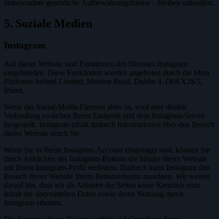
insbesondere gesetzliche Aufbewahrungsfristen – bleiben unberührt.
5. Soziale Medien
Instagram
Auf dieser Website sind Funktionen des Dienstes Instagram
eingebunden. Diese Funktionen werden angeboten durch die Meta
Platforms Ireland Limited, Merrion Road, Dublin 4, D04 X2K5,
Irland.
Wenn das Social-Media-Element aktiv ist, wird eine direkte
Verbindung zwischen Ihrem Endgerät und dem Instagram-Server
hergestellt. Instagram erhält dadurch Informationen über den Besuch
dieser Website durch Sie.
Wenn Sie in Ihrem Instagram-Account eingeloggt sind, können Sie
durch Anklicken des Instagram-Buttons die Inhalte dieser Website
mit Ihrem Instagram-Profil verlinken. Dadurch kann Instagram den
Besuch dieser Website Ihrem Benutzerkonto zuordnen. Wir weisen
darauf hin, dass wir als Anbieter der Seiten keine Kenntnis vom
Inhalt der übermittelten Daten sowie deren Nutzung durch
Instagram erhalten.