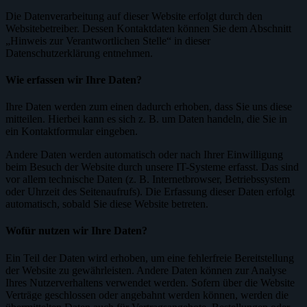
Die Datenverarbeitung auf dieser Website erfolgt durch den
Websitebetreiber. Dessen Kontaktdaten können Sie dem Abschnitt
„Hinweis zur Verantwortlichen Stelle“ in dieser
Datenschutzerklärung entnehmen.
Wie erfassen wir Ihre Daten?
Ihre Daten werden zum einen dadurch erhoben, dass Sie uns diese
mitteilen. Hierbei kann es sich z. B. um Daten handeln, die Sie in
ein Kontaktformular eingeben.
Andere Daten werden automatisch oder nach Ihrer Einwilligung
beim Besuch der Website durch unsere IT-Systeme erfasst. Das sind
vor allem technische Daten (z. B. Internetbrowser, Betriebssystem
oder Uhrzeit des Seitenaufrufs). Die Erfassung dieser Daten erfolgt
automatisch, sobald Sie diese Website betreten.
Wofür nutzen wir Ihre Daten?
Ein Teil der Daten wird erhoben, um eine fehlerfreie Bereitstellung
der Website zu gewährleisten. Andere Daten können zur Analyse
Ihres Nutzerverhaltens verwendet werden. Sofern über die Website
Verträge geschlossen oder angebahnt werden können, werden die