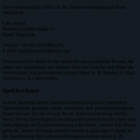
Die verantwortliche Stelle für die Datenverarbeitung auf dieser
Website ist:
Lars Scharl
Heinrich-Schütz-Straße 22
95445 Bayreuth
Telefon: +49 (0) 17620801276
E-Mail: lars@larsscharlphoto.com
Verantwortliche Stelle ist die natürliche oder juristische Person, die
allein oder gemeinsam mit anderen über die Zwecke und Mittel der
Verarbeitung von personenbezogenen Daten (z. B. Namen, E-Mail-
Adressen o. Ä.) entscheidet.
Speicherdauer
Soweit innerhalb dieser Datenschutzerklärung keine speziellere
Speicherdauer genannt wurde, verbleiben Ihre personenbezogenen
Daten bei uns, bis der Zweck für die Datenverarbeitung entfällt.
Wenn Sie ein berechtigtes Löschersuchen geltend machen oder eine
Einwilligung zur Datenverarbeitung widerrufen, werden Ihre Daten
gelöscht, sofern wir keine anderen rechtlich zulässigen Gründe für
die Speicherung Ihrer personenbezogenen Daten haben (z. B.