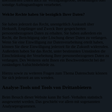
übermittelten Daten auch für Vertragsangebote, Bestellungen oder
sonstige Auftragsanfragen verarbeitet.
Welche Rechte haben Sie bezüglich Ihrer Daten?
Sie haben jederzeit das Recht, unentgeltlich Auskunft über
Herkunft, Empfänger und Zweck Ihrer gespeicherten
personenbezogenen Daten zu erhalten. Sie haben außerdem ein
Recht, die Berichtigung oder Löschung dieser Daten zu verlangen.
Wenn Sie eine Einwilligung zur Datenverarbeitung erteilt haben,
können Sie diese Einwilligung jederzeit für die Zukunft widerrufen.
Außerdem haben Sie das Recht, unter bestimmten Umständen die
Einschränkung der Verarbeitung Ihrer personenbezogenen Daten zu
verlangen. Des Weiteren steht Ihnen ein Beschwerderecht bei der
zuständigen Aufsichtsbehörde zu.
Hierzu sowie zu weiteren Fragen zum Thema Datenschutz können
Sie sich jederzeit an uns wenden.
Analyse-Tools und Tools von Dritt­anbietern
Beim Besuch dieser Website kann Ihr Surf- Verhalten statistisch
ausgewertet werden. Das geschieht vor allem mit sogenannten
Analyseprogrammen.