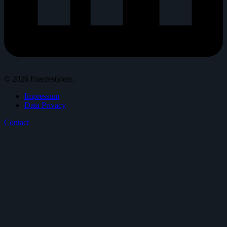
© 2026 Freezestylers.
Impressum
Data Privacy
Contact