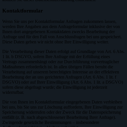
Kontaktformular
Wenn Sie uns per Kontaktformular Anfragen zukommen lassen,
werden Ihre Angaben aus dem Anfrageformular inklusive der von
Ihnen dort angegebenen Kontaktdaten zwecks Bearbeitung der
Anfrage und für den Fall von Anschlussfragen bei uns gespeichert.
Diese Daten geben wir nicht ohne Ihre Einwilligung weiter.
Die Verarbeitung dieser Daten erfolgt auf Grundlage von Art. 6 Abs.
1 lit. b DSGVO, sofern Ihre Anfrage mit der Erfüllung eines
Vertrags zusammenhängt oder zur Durchführung vorvertraglicher
Maßnahmen erforderlich ist. In allen übrigen Fällen beruht die
Verarbeitung auf unserem berechtigten Interesse an der effektiven
Bearbeitung der an uns gerichteten Anfragen (Art. 6 Abs. 1 lit. f
DSGVO) oder auf Ihrer Einwilligung (Art. 6 Abs. 1 lit. a DSGVO)
sofern diese abgefragt wurde; die Einwilligung ist jederzeit
widerrufbar.
Die von Ihnen im Kontaktformular eingegebenen Daten verbleiben
bei uns, bis Sie uns zur Löschung auffordern, Ihre Einwilligung zur
Speicherung widerrufen oder der Zweck für die Datenspeicherung
entfällt (z. B. nach abgeschlossener Bearbeitung Ihrer Anfrage).
Zwingende gesetzliche Bestimmungen – insbesondere