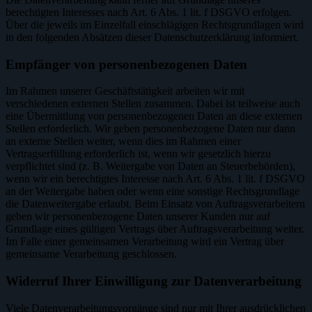
berechtigten Interesses nach Art. 6 Abs. 1 lit. f DSGVO erfolgen.
Über die jeweils im Einzelfall einschlägigen Rechtsgrundlagen wird
in den folgenden Absätzen dieser Datenschutzerklärung informiert.
Empfänger von personenbezogenen Daten
Im Rahmen unserer Geschäftstätigkeit arbeiten wir mit
verschiedenen externen Stellen zusammen. Dabei ist teilweise auch
eine Übermittlung von personenbezogenen Daten an diese externen
Stellen erforderlich. Wir geben personenbezogene Daten nur dann
an externe Stellen weiter, wenn dies im Rahmen einer
Vertragserfüllung erforderlich ist, wenn wir gesetzlich hierzu
verpflichtet sind (z. B. Weitergabe von Daten an Steuerbehörden),
wenn wir ein berechtigtes Interesse nach Art. 6 Abs. 1 lit. f DSGVO
an der Weitergabe haben oder wenn eine sonstige Rechtsgrundlage
die Datenweitergabe erlaubt. Beim Einsatz von Auftragsverarbeitern
geben wir personenbezogene Daten unserer Kunden nur auf
Grundlage eines gültigen Vertrags über Auftragsverarbeitung weiter.
Im Falle einer gemeinsamen Verarbeitung wird ein Vertrag über
gemeinsame Verarbeitung geschlossen.
Widerruf Ihrer Einwilligung zur Datenverarbeitung
Viele Datenverarbeitungsvorgänge sind nur mit Ihrer ausdrücklichen