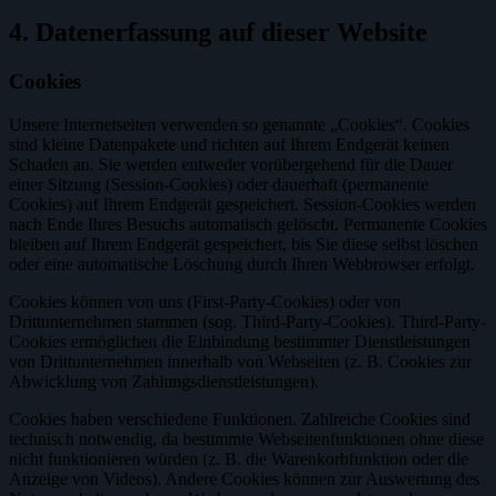
4. Datenerfassung auf dieser Website
Cookies
Unsere Internetseiten verwenden so genannte „Cookies“. Cookies
sind kleine Datenpakete und richten auf Ihrem Endgerät keinen
Schaden an. Sie werden entweder vorübergehend für die Dauer
einer Sitzung (Session-Cookies) oder dauerhaft (permanente
Cookies) auf Ihrem Endgerät gespeichert. Session-Cookies werden
nach Ende Ihres Besuchs automatisch gelöscht. Permanente Cookies
bleiben auf Ihrem Endgerät gespeichert, bis Sie diese selbst löschen
oder eine automatische Löschung durch Ihren Webbrowser erfolgt.
Cookies können von uns (First-Party-Cookies) oder von
Drittunternehmen stammen (sog. Third-Party-Cookies). Third-Party-
Cookies ermöglichen die Einbindung bestimmter Dienstleistungen
von Drittunternehmen innerhalb von Webseiten (z. B. Cookies zur
Abwicklung von Zahlungsdienstleistungen).
Cookies haben verschiedene Funktionen. Zahlreiche Cookies sind
technisch notwendig, da bestimmte Webseitenfunktionen ohne diese
nicht funktionieren würden (z. B. die Warenkorbfunktion oder die
Anzeige von Videos). Andere Cookies können zur Auswertung des