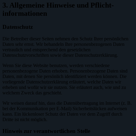
3. Allgemeine Hinweise und Pflicht­
informationen
Datenschutz
Die Betreiber dieser Seiten nehmen den Schutz Ihrer persönlichen
Daten sehr ernst. Wir behandeln Ihre personenbezogenen Daten
vertraulich und entsprechend den gesetzlichen
Datenschutzvorschriften sowie dieser Datenschutzerklärung.
Wenn Sie diese Website benutzen, werden verschiedene
personenbezogene Daten erhoben. Personenbezogene Daten sind
Daten, mit denen Sie persönlich identifiziert werden können. Die
vorliegende Datenschutzerklärung erläutert, welche Daten wir
erheben und wofür wir sie nutzen. Sie erläutert auch, wie und zu
welchem Zweck das geschieht.
Wir weisen darauf hin, dass die Datenübertragung im Internet (z. B.
bei der Kommunikation per E-Mail) Sicherheitslücken aufweisen
kann. Ein lückenloser Schutz der Daten vor dem Zugriff durch
Dritte ist nicht möglich.
Hinweis zur verantwortlichen Stelle